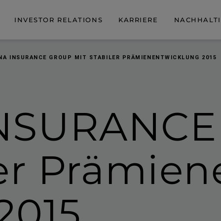
INVESTOR RELATIONS
KARRIERE
NACHHALTI
NA INSURANCE GROUP MIT STABILER PRÄMIENENTWICKLUNG 2015
INSURANC
er Prämien­
2015