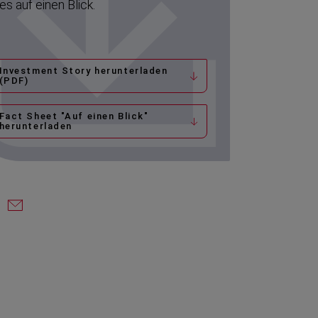
les auf einen Blick.
Investment Story herunterladen
(PDF)
Fact Sheet "Auf einen Blick"
herunterladen