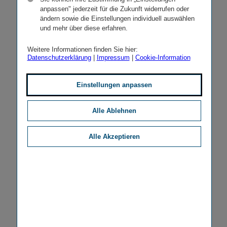
anpassen" jederzeit für die Zukunft widerrufen oder
ändern sowie die Einstellungen individuell auswählen
und mehr über diese erfahren.
Weitere Informationen finden Sie hier:
Datenschutzerklärung
|
Impressum
|
Cookie-Information
Einstellungen anpassen
Alle Ablehnen
Alle Akzeptieren