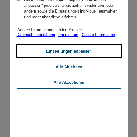
anpassen" jederzeit für die Zukunft widerrufen oder
ändern sowie die Einstellungen individuell auswählen
und mehr über diese erfahren.
Weitere Informationen finden Sie hier:
Datenschutzerklärung
|
Impressum
|
Cookie-Information
Einstellungen anpassen
Alle Ablehnen
Alle Akzeptieren