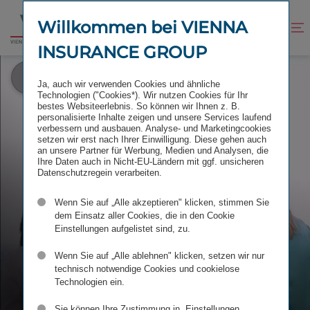
Zum
Zur
Inhalt
Fußzeile
Willkommen bei VIENNA
Kontrast
Suche
Zur
springen
springen
verbessern
öffnen
INSURANCE GROUP
Startseite
Pause
Ja, auch wir verwenden Cookies und ähnliche
Technologien ("Cookies*). Wir nutzen Cookies für Ihr
bestes Websiteerlebnis. So können wir Ihnen z. B.
personalisierte Inhalte zeigen und unsere Services laufend
verbessern und ausbauen. Analyse- und Marketingcookies
setzen wir erst nach Ihrer Einwilligung. Diese gehen auch
an unsere Partner für Werbung, Medien und Analysen, die
Ihre Daten auch in Nicht-EU-Ländern mit ggf. unsicheren
Datenschutzregein verarbeiten.
Wenn Sie auf „Alle akzeptieren" klicken, stimmen Sie
dem Einsatz aller Cookies, die in den Cookie
Einstellungen aufgelistet sind, zu.
Wenn Sie auf „Alle ablehnen" klicken, setzen wir nur
technisch notwendige Cookies und cookielose
Technologien ein.
Sie können Ihre Zustimmung in „Einstellungen