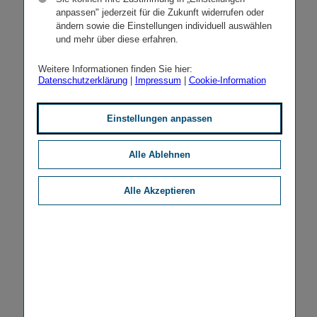
anpassen" jederzeit für die Zukunft widerrufen oder
ändern sowie die Einstellungen individuell auswählen
und mehr über diese erfahren.
Weitere Informationen finden Sie hier:
Datenschutzerklärung
|
Impressum
|
Cookie-Information
Einstellungen anpassen
Alle Ablehnen
Alle Akzeptieren