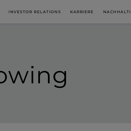
INVESTOR RELATIONS
KARRIERE
NACHHALTI
lowing