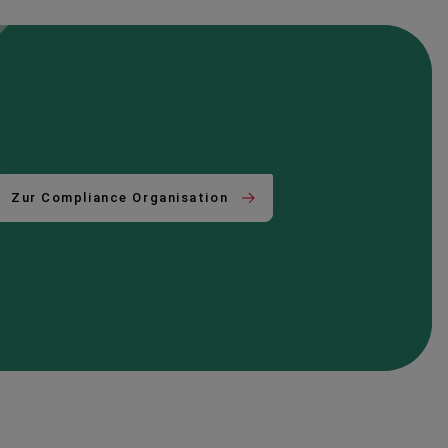
Zur Compliance Organisation