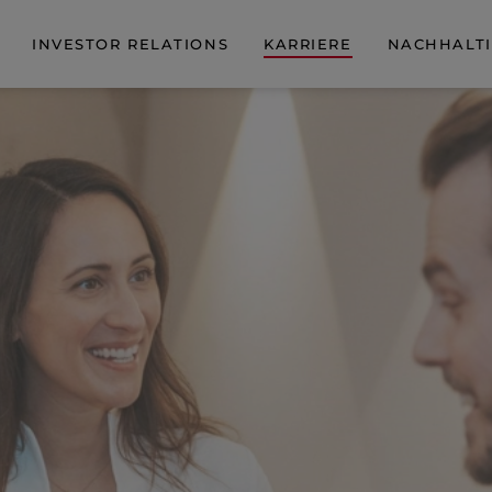
INVESTOR RELATIONS
KARRIERE
NACHHALTI