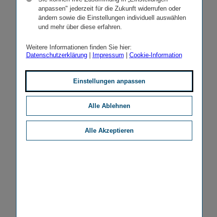
anpassen" jederzeit für die Zukunft widerrufen oder
ändern sowie die Einstellungen individuell auswählen
und mehr über diese erfahren.
Weitere Informationen finden Sie hier:
Datenschutzerklärung
|
Impressum
|
Cookie-Information
Einstellungen anpassen
Alle Ablehnen
Alle Akzeptieren