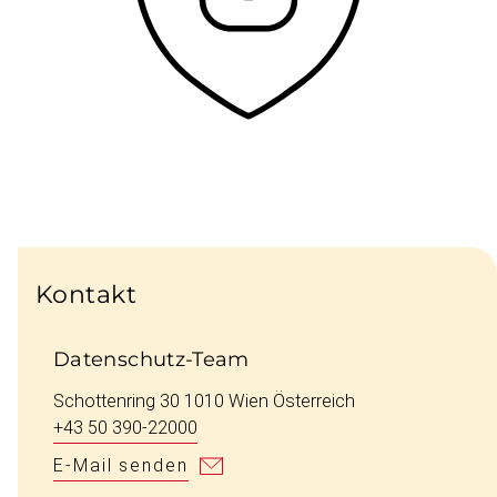
Kontakt
Datenschutz-Team
Schottenring 30 1010 Wien Österreich
+43 50 390-22000
E-Mail senden