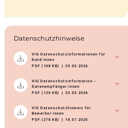
Daten­schutz­hin­weise
VIG Datenschutzinformationen für
Kund:innen
PDF (108 KB)
20.03.2026
VIG Datenschutzinformation –
Datenempfänger:innen
PDF (120 KB)
23.03.2026
VIG Datenschutzhinweis für
Bewerber:innen
PDF (278 KB)
18.07.2025