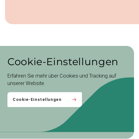
Cookie
-​Einstellungen
Erfahren Sie mehr über Cookies und Tracking auf
unserer Website.
Cookie-Einstellungen