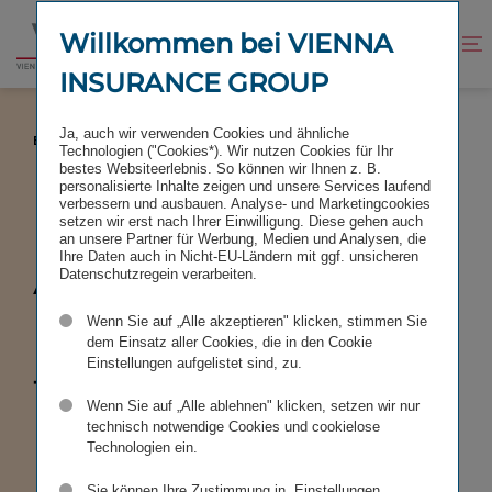
Zum
Zur
Inhalt
Fußzeile
Willkommen bei VIENNA
Kontrast
Suche
Zur
springen
springen
verbessern
öffnen
INSURANCE GROUP
Startseite
ANERKENNUNGSPREIS FÜR EHRENAMTLICHES
Ja, auch wir verwenden Cookies und ähnliche
ENGAGEMENT
Technologien ("Cookies*). Wir nutzen Cookies für Ihr
bestes Websiteerlebnis. So können wir Ihnen z. B.
personalisierte Inhalte zeigen und unsere Services laufend
verbessern und ausbauen. Analyse- und Marketingcookies
setzen wir erst nach Ihrer Einwilligung. Diese gehen auch
an unsere Partner für Werbung, Medien und Analysen, die
Anerken­
Ihre Daten auch in Nicht-EU-Ländern mit ggf. unsicheren
Datenschutzregein verarbeiten.
nungs­preis
Wenn Sie auf „Alle akzeptieren" klicken, stimmen Sie
dem Einsatz aller Cookies, die in den Cookie
Einstellungen aufgelistet sind, zu.
für ehrenamt­
Wenn Sie auf „Alle ablehnen" klicken, setzen wir nur
liches
technisch notwendige Cookies und cookielose
Technologien ein.
Sie können Ihre Zustimmung in „Einstellungen