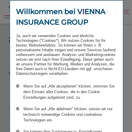
Zum
Zur
Inhalt
Fußzeile
Willkommen bei VIENNA
Kontrast
Suche
Zur
springen
springen
verbessern
öffnen
INSURANCE GROUP
Startseite
VIENNA INSURANCE GROUP: „DIE ZUKUNFT
Ja, auch wir verwenden Cookies und ähnliche
STEHT AUF FESTEM FUNDAMENT“ - ZEHN JAHRE
Technologien ("Cookies*). Wir nutzen Cookies für Ihr
ERFOLG IN ZENTRAL- UND OSTEUROPA
bestes Websiteerlebnis. So können wir Ihnen z. B.
personalisierte Inhalte zeigen und unsere Services laufend
verbessern und ausbauen. Analyse- und Marketingcookies
setzen wir erst nach Ihrer Einwilligung. Diese gehen auch
an unsere Partner für Werbung, Medien und Analysen, die
Ihre Daten auch in Nicht-EU-Ländern mit ggf. unsicheren
Vienna
Datenschutzregein verarbeiten.
Wenn Sie auf „Alle akzeptieren" klicken, stimmen Sie
Insurance
dem Einsatz aller Cookies, die in den Cookie
Einstellungen aufgelistet sind, zu.
Group: „Die
Wenn Sie auf „Alle ablehnen" klicken, setzen wir nur
technisch notwendige Cookies und cookielose
Zukunft steht
Technologien ein.
Sie können Ihre Zustimmung in „Einstellungen