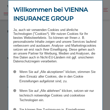
Zum
Zur
Inhalt
Fußzeile
Willkommen bei VIENNA
Kontrast
Suche
Zur
springen
springen
verbessern
öffnen
INSURANCE GROUP
Startseite
VIENNA INSURANCE GROUP IM HALBJAHR 2021
Ja, auch wir verwenden Cookies und ähnliche
MIT STARKEN ERGEBNISSEN
Technologien ("Cookies*). Wir nutzen Cookies für Ihr
bestes Websiteerlebnis. So können wir Ihnen z. B.
personalisierte Inhalte zeigen und unsere Services laufend
verbessern und ausbauen. Analyse- und Marketingcookies
setzen wir erst nach Ihrer Einwilligung. Diese gehen auch
an unsere Partner für Werbung, Medien und Analysen, die
Vienna
Ihre Daten auch in Nicht-EU-Ländern mit ggf. unsicheren
Datenschutzregein verarbeiten.
Insurance
Wenn Sie auf „Alle akzeptieren" klicken, stimmen Sie
dem Einsatz aller Cookies, die in den Cookie
Einstellungen aufgelistet sind, zu.
Group im
Wenn Sie auf „Alle ablehnen" klicken, setzen wir nur
Halbjahr 2021
technisch notwendige Cookies und cookielose
Technologien ein.
Sie können Ihre Zustimmung in „Einstellungen