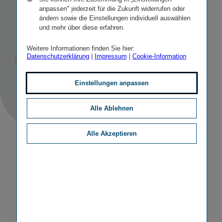
mit starken
anpassen" jederzeit für die Zukunft widerrufen oder
ändern sowie die Einstellungen individuell auswählen
Ergebnissen
und mehr über diese erfahren.
Weitere Informationen finden Sie hier:
Datenschutzerklärung
|
Impressum
|
Cookie-Information
Veröffentlicht
STICHWORTE
18.08.2021
IR
ERGEBNISSE
Einstellungen anpassen
Alle Ablehnen
Alle Akzeptieren