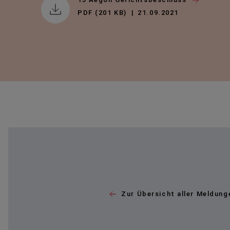
PDF (201 KB)
21.09.2021
Zur Übersicht aller Meldung