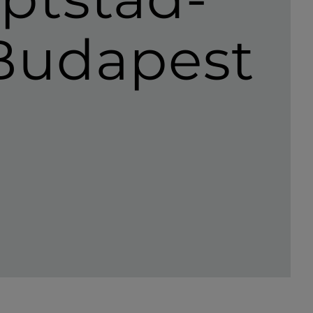
 Budapest