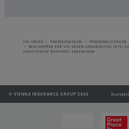
VIG INSIDE
PRESSEZENTRUM
PRESSEMELDUNGEN
BESCHWERDE DER VIG GEGEN UNGARISCHES VETO Z
GERICHTSHOF BUDAPEST ABGEWIESEN
© VIENNA INSURANCE GROUP 2026
Kontakt