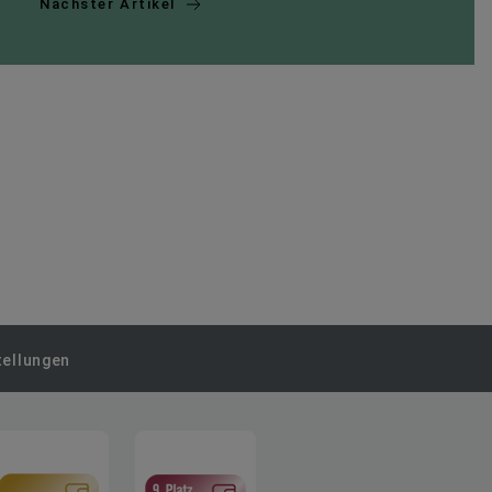
Nächster Artikel
tellungen