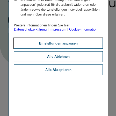
fenden Begegn
anpassen" jederzeit für die Zukunft widerrufen oder
ändern sowie die Einstellungen individuell auswählen
und mehr über diese erfahren.
Autor
Romy Schrammel
Veröffentlicht
Durchschnittliche
30.08.2023
5 Minuten
Weitere Informationen finden Sie hier:
Lesezeit
Datenschutzerklärung
|
Impressum
|
Cookie-Information
STICHWORTE
VERANTWORTUNG
Einstellungen anpassen
Alle Ablehnen
Alle Akzeptieren