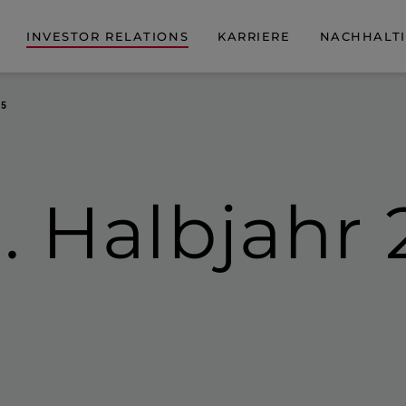
INVESTOR RELATIONS
KARRIERE
NACHHALTI
25
1. Halbjahr