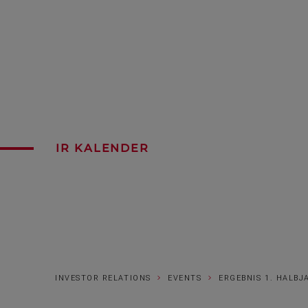
IR KALENDER
INVESTOR RELATIONS
EVENTS
ERGEBNIS 1. HALBJ