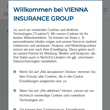
Zum
Zur
Inhalt
Fußzeile
Willkommen bei VIENNA
Kontrast
Suche
Zur
springen
springen
verbessern
öffnen
INSURANCE GROUP
Startseite
BEKANNTMACHUNG GEMÄSS §139 BÖRSEG 2025 - E
Ja, auch wir verwenden Cookies und ähnliche
RGEBNISSE DES ANGEBOTS
Technologien ("Cookies*). Wir nutzen Cookies für Ihr
bestes Websiteerlebnis. So können wir Ihnen z. B.
personalisierte Inhalte zeigen und unsere Services laufend
verbessern und ausbauen. Analyse- und Marketingcookies
setzen wir erst nach Ihrer Einwilligung. Diese gehen auch
an unsere Partner für Werbung, Medien und Analysen, die
Bekannt­
Ihre Daten auch in Nicht-EU-Ländern mit ggf. unsicheren
Datenschutzregein verarbeiten.
machung
Wenn Sie auf „Alle akzeptieren" klicken, stimmen Sie
dem Einsatz aller Cookies, die in den Cookie
Einstellungen aufgelistet sind, zu.
gemäß §139
Wenn Sie auf „Alle ablehnen" klicken, setzen wir nur
BörseG
technisch notwendige Cookies und cookielose
Technologien ein.
Sie können Ihre Zustimmung in „Einstellungen