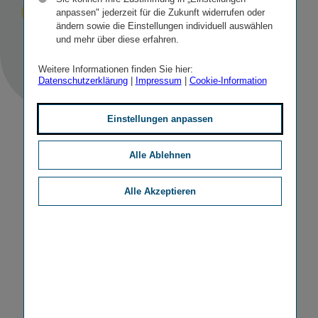
Veröffentlicht
anpassen" jederzeit für die Zukunft widerrufen oder
STICHWORTE
03.04.2025
IR
KAPITALMASSNAHMEN
ändern sowie die Einstellungen individuell auswählen
und mehr über diese erfahren.
Weitere Informationen finden Sie hier:
Datenschutzerklärung
|
Impressum
|
Cookie-Information
Einstellungen anpassen
Alle Ablehnen
Alle Akzeptieren