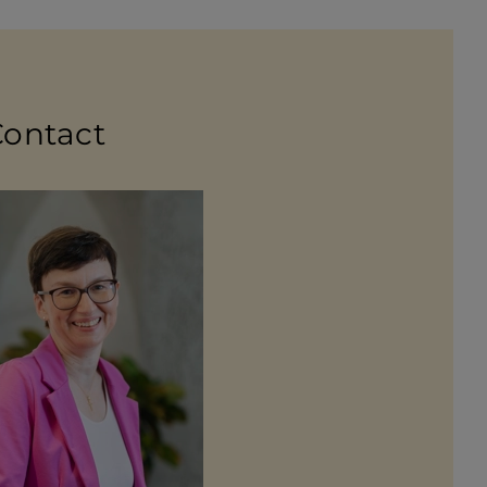
Contact