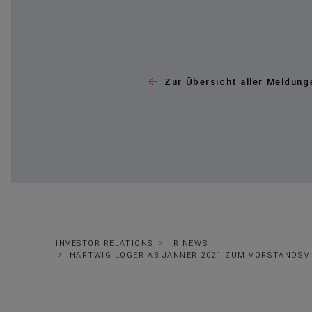
Zur Übersicht aller Meldung
INVESTOR RELATIONS
IR NEWS
HARTWIG LÖGER AB JÄNNER 2021 ZUM VORSTANDSMI