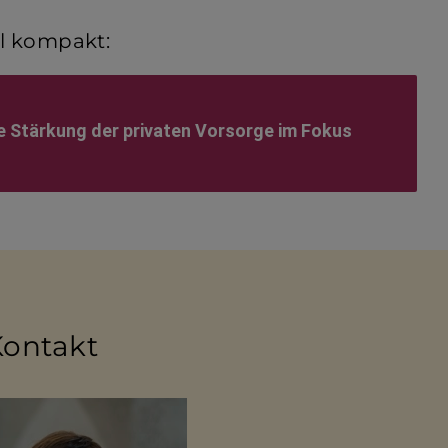
el kompakt:
Stärkung der privaten Vorsorge im Fokus
Kontakt