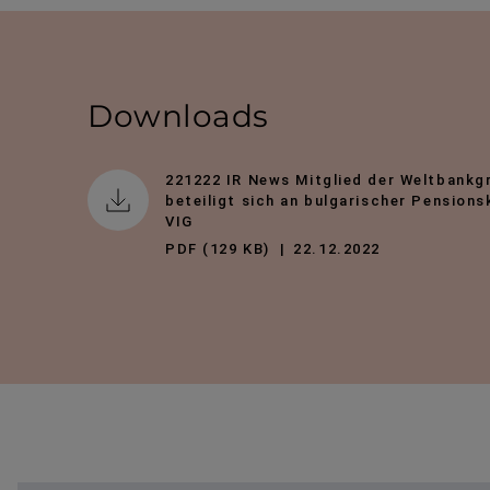
Downloads
221222 IR News Mitglied der Weltbankg
beteiligt sich an bulgarischer Pensions
VIG
PDF (129 KB)
22.12.2022