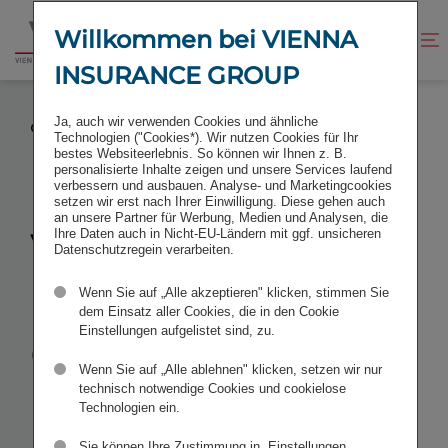
Zum
Zur
Inhalt
Fußzeile
Willkommen bei VIENNA
Kontrast
Suche
Zur
springen
springen
verbessern
öffnen
INSURANCE GROUP
Startseite
VIENNA INSURANCE GROUP MIT PRÄMIENPLUS IN
Ja, auch wir verwenden Cookies und ähnliche
Q1-3/2020
Technologien ("Cookies*). Wir nutzen Cookies für Ihr
bestes Websiteerlebnis. So können wir Ihnen z. B.
personalisierte Inhalte zeigen und unsere Services laufend
verbessern und ausbauen. Analyse- und Marketingcookies
setzen wir erst nach Ihrer Einwilligung. Diese gehen auch
an unsere Partner für Werbung, Medien und Analysen, die
Vienna
Ihre Daten auch in Nicht-EU-Ländern mit ggf. unsicheren
Datenschutzregein verarbeiten.
Insurance
Wenn Sie auf „Alle akzeptieren" klicken, stimmen Sie
dem Einsatz aller Cookies, die in den Cookie
Einstellungen aufgelistet sind, zu.
Group mit
Wenn Sie auf „Alle ablehnen" klicken, setzen wir nur
Prämienplus
technisch notwendige Cookies und cookielose
Technologien ein.
Sie können Ihre Zustimmung in „Einstellungen