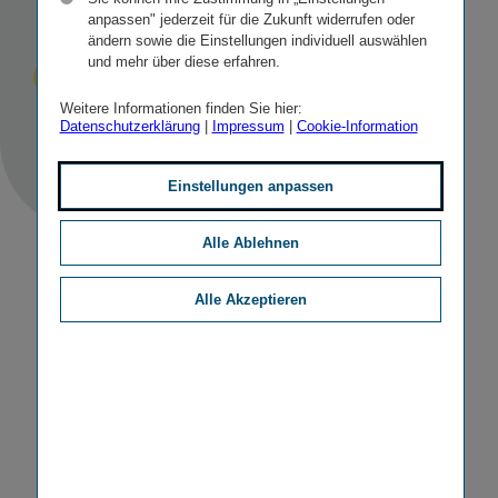
in Q1-3/2020
anpassen" jederzeit für die Zukunft widerrufen oder
ändern sowie die Einstellungen individuell auswählen
und mehr über diese erfahren.
Veröffentlicht
STICHWORTE
26.11.2020
IR
ERGEBNISSE
Weitere Informationen finden Sie hier:
Datenschutzerklärung
|
Impressum
|
Cookie-Information
Einstellungen anpassen
Alle Ablehnen
Alle Akzeptieren