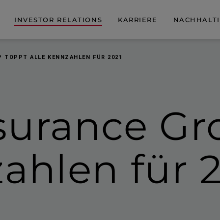
INVESTOR RELATIONS
KARRIERE
NACHHALTI
P TOPPT ALLE KENNZAHLEN FÜR 2021
nsurance G
ahlen für 