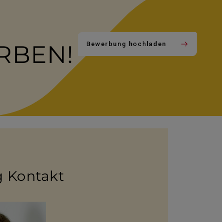
RBEN!
Bewerbung hochladen
g Kontakt