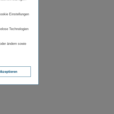
Cookie Einstellungen
ielose Technologien
 oder ändern sowie
Akzeptieren