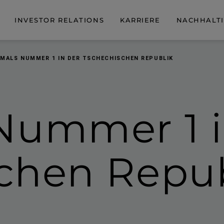
INVESTOR RELATIONS
KARRIERE
NACHHALTI
MALS NUMMER 1 IN DER TSCHECHISCHEN REPUBLIK
 Nummer 1
i
chen Repu