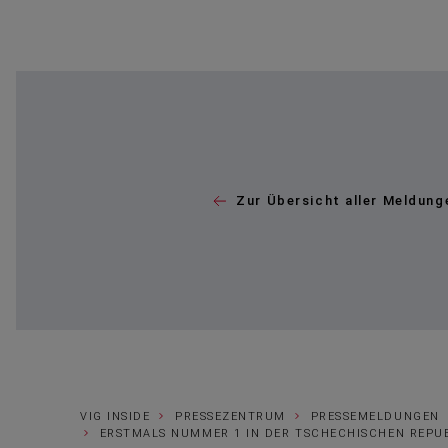
Zur Übersicht aller Meldung
VIG INSIDE
PRESSEZENTRUM
PRESSEMELDUNGEN
ERSTMALS NUMMER 1 IN DER TSCHECHISCHEN REPU