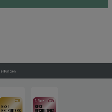
tellungen