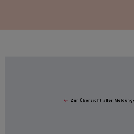
Zur Übersicht aller Meldung