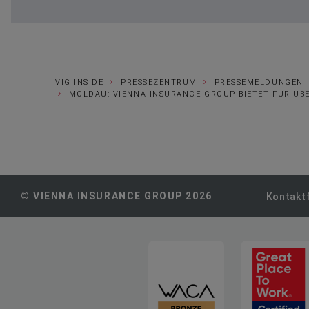
VIG INSIDE
PRESSEZENTRUM
PRESSEMELDUNGEN
MOLDAU: VIENNA INSURANCE GROUP BIETET FÜR ÜB
© VIENNA INSURANCE GROUP 2026
Kontakt