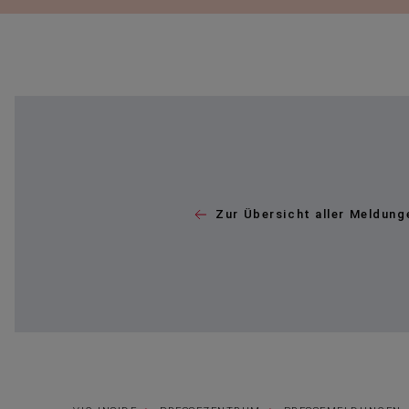
Zur Übersicht aller Meldung