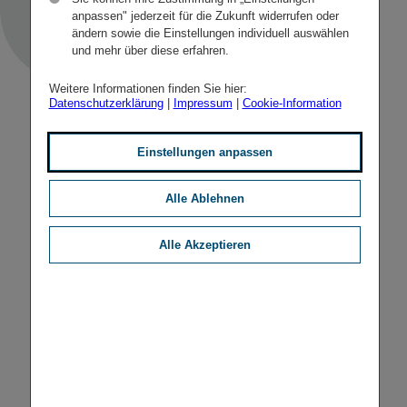
anpassen" jederzeit für die Zukunft widerrufen oder
ändern sowie die Einstellungen individuell auswählen
und mehr über diese erfahren.
Weitere Informationen finden Sie hier:
Datenschutzerklärung
|
Impressum
|
Cookie-Information
Einstellungen anpassen
Alle Ablehnen
Alle Akzeptieren