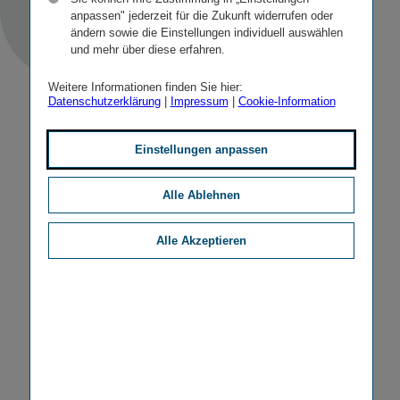
anpassen" jederzeit für die Zukunft widerrufen oder
ändern sowie die Einstellungen individuell auswählen
und mehr über diese erfahren.
Weitere Informationen finden Sie hier:
Datenschutzerklärung
|
Impressum
|
Cookie-Information
Einstellungen anpassen
Alle Ablehnen
Alle Akzeptieren