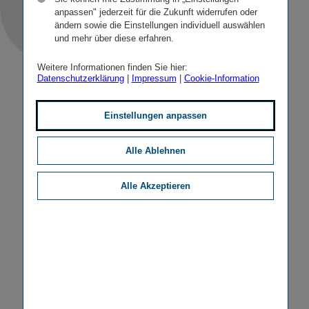
anpassen" jederzeit für die Zukunft widerrufen oder
ändern sowie die Einstellungen individuell auswählen
und mehr über diese erfahren.
Weitere Informationen finden Sie hier:
Datenschutzerklärung
|
Impressum
|
Cookie-Information
Einstellungen anpassen
Alle Ablehnen
Alle Akzeptieren