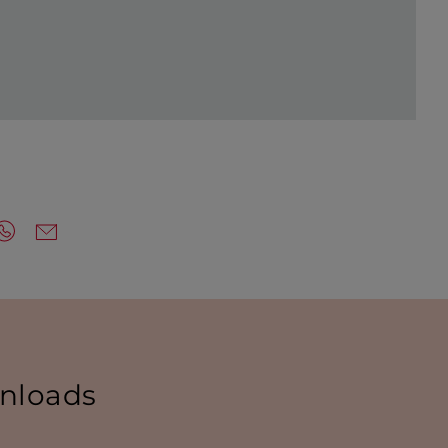
nloads