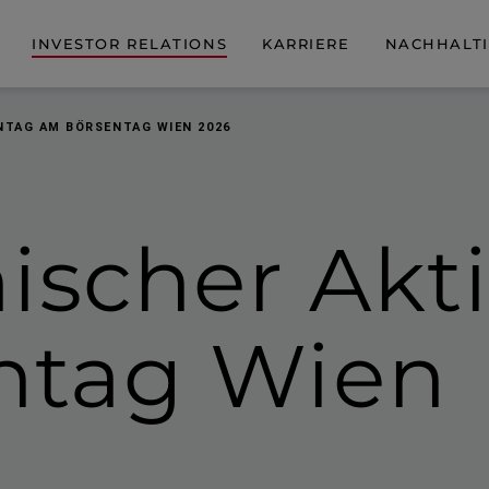
INVESTOR RELATIONS
KARRIERE
NACHHALTI
NTAG AM BÖRSENTAG WIEN 2026
hischer Akt
ntag Wien