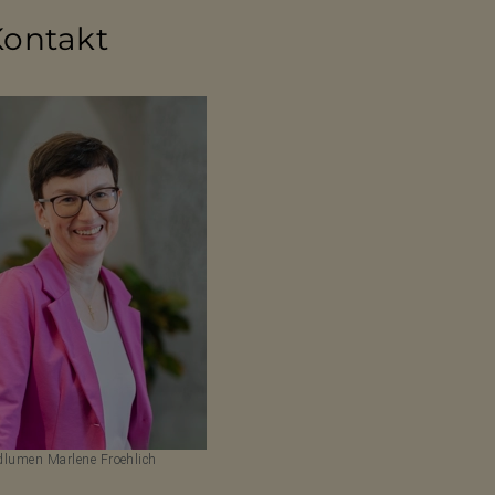
Kontakt
lumen Marlene Froehlich