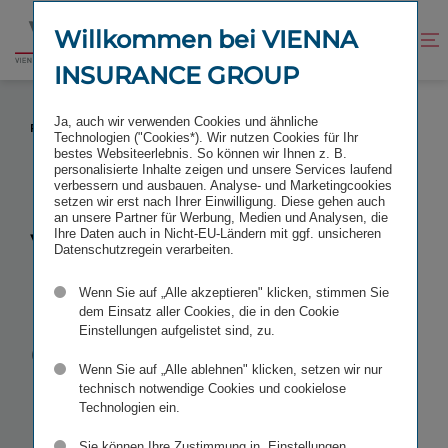
Zum
Zur
Inhalt
Fußzeile
Willkommen bei VIENNA
Kontrast
Suche
Zur
springen
springen
verbessern
öffnen
INSURANCE GROUP
Startseite
VIENNA INSURANCE GROUP: STARKE
Ja, auch wir verwenden Cookies und ähnliche
PERFORMANCE NACH DREI QUARTALEN 2022
Technologien ("Cookies*). Wir nutzen Cookies für Ihr
bestes Websiteerlebnis. So können wir Ihnen z. B.
personalisierte Inhalte zeigen und unsere Services laufend
verbessern und ausbauen. Analyse- und Marketingcookies
setzen wir erst nach Ihrer Einwilligung. Diese gehen auch
an unsere Partner für Werbung, Medien und Analysen, die
Vienna
Ihre Daten auch in Nicht-EU-Ländern mit ggf. unsicheren
Datenschutzregein verarbeiten.
Insurance
Wenn Sie auf „Alle akzeptieren" klicken, stimmen Sie
dem Einsatz aller Cookies, die in den Cookie
Einstellungen aufgelistet sind, zu.
Group:
Starke
Wenn Sie auf „Alle ablehnen" klicken, setzen wir nur
Performance
technisch notwendige Cookies und cookielose
Technologien ein.
Sie können Ihre Zustimmung in „Einstellungen