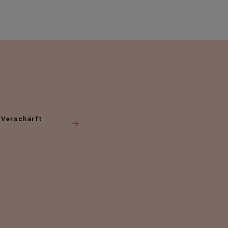
 Verschärft