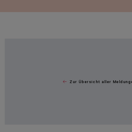
Zur Übersicht aller Meldung