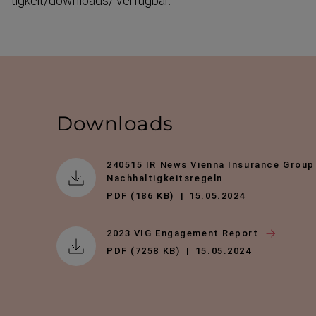
tigkeit/downloads/
verfügbar.
Downloads
240515 IR News Vienna Insurance Group
Nachhaltigkeitsregeln
PDF (186 KB)
15.05.2024
2023 VIG Engagement Report
PDF (7258 KB)
15.05.2024