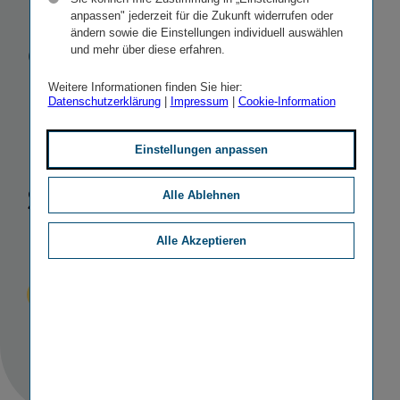
Prämien 2015:
anpassen" jederzeit für die Zukunft widerrufen oder
ändern sowie die Einstellungen individuell auswählen
Gute
und mehr über diese erfahren.
Entwicklung
Weitere Informationen finden Sie hier:
Datenschutzerklärung
|
Impressum
|
Cookie-Information
in
Einstellungen anpassen
schwierigem
Alle Ablehnen
Umfeld
Alle Akzeptieren
Veröffentlicht
STICHWORTE
26.01.2016
IR
ERGEBNISSE