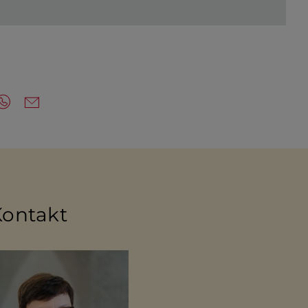
Kontakt