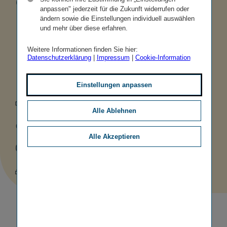
Construc­tion,
anpassen" jederzeit für die Zukunft widerrufen oder
Erec­tion &
ändern sowie die Einstellungen individuell auswählen
und mehr über diese erfahren.
Power
Weitere Informationen finden Sie hier:
Datenschutzerklärung
|
Impressum
|
Cookie-Information
Kopenhagen, Oslo oder Stockholm
Einstellungen anpassen
Stadt
mit Berufserfahrung
hybrid
Dienstalter
Arbeitsmodus
Alle Ablehnen
Vollzeit
all genders
Positionstyp
Geschlecht
Alle Akzeptieren
ehestmöglich
Startdatum
VIG Nordics Region