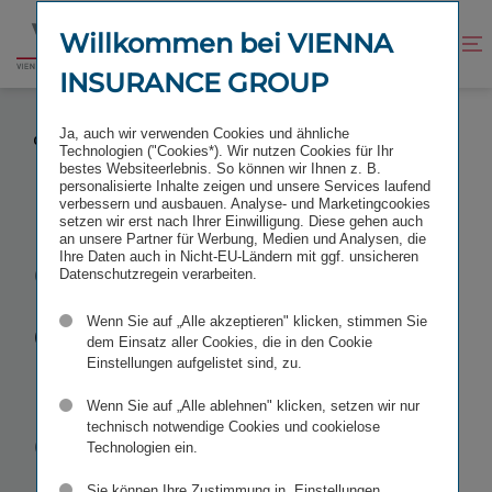
Zum
Zur
Inhalt
Fußzeile
Willkommen bei VIENNA
Kontrast
Suche
Zur
springen
springen
verbessern
öffnen
INSURANCE GROUP
Startseite
COMMUNICATION, INTERNAL COOPERATION &
Ja, auch wir verwenden Cookies und ähnliche
COLLABORATION | CO³
Technologien ("Cookies*). Wir nutzen Cookies für Ihr
bestes Websiteerlebnis. So können wir Ihnen z. B.
personalisierte Inhalte zeigen und unsere Services laufend
verbessern und ausbauen. Analyse- und Marketingcookies
setzen wir erst nach Ihrer Einwilligung. Diese gehen auch
an unsere Partner für Werbung, Medien und Analysen, die
Communi­
Ihre Daten auch in Nicht-EU-Ländern mit ggf. unsicheren
Datenschutzregein verarbeiten.
cation,
Wenn Sie auf „Alle akzeptieren" klicken, stimmen Sie
dem Einsatz aller Cookies, die in den Cookie
Einstellungen aufgelistet sind, zu.
internal
Wenn Sie auf „Alle ablehnen" klicken, setzen wir nur
Collabo­ration
technisch notwendige Cookies und cookielose
Technologien ein.
Sie können Ihre Zustimmung in „Einstellungen