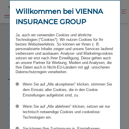
Zum
Zur
Inhalt
Fußzeile
Willkommen bei VIENNA
Kontrast
Suche
Zur
springen
springen
verbessern
öffnen
INSURANCE GROUP
Startseite
GROUP TREASURY & CAPITAL MANAGEMENT
Ja, auch wir verwenden Cookies und ähnliche
Technologien ("Cookies*). Wir nutzen Cookies für Ihr
bestes Websiteerlebnis. So können wir Ihnen z. B.
personalisierte Inhalte zeigen und unsere Services laufend
verbessern und ausbauen. Analyse- und Marketingcookies
setzen wir erst nach Ihrer Einwilligung. Diese gehen auch
Group
an unsere Partner für Werbung, Medien und Analysen, die
Ihre Daten auch in Nicht-EU-Ländern mit ggf. unsicheren
Datenschutzregein verarbeiten.
Treasury
&
Wenn Sie auf „Alle akzeptieren" klicken, stimmen Sie
dem Einsatz aller Cookies, die in den Cookie
Capital
Einstellungen aufgelistet sind, zu.
Wenn Sie auf „Alle ablehnen" klicken, setzen wir nur
Management
technisch notwendige Cookies und cookielose
Technologien ein.
Sie können Ihre Zustimmung in „Einstellungen