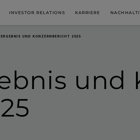
INVESTOR RELATIONS
KARRIERE
NACHHALTI
SERGEBNIS UND KONZERNBERICHT 2025
­gebnis und
025