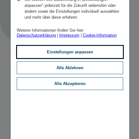
STICHWORTE
PRESSETERMINE
anpassen" jederzeit für die Zukunft widerrufen oder
ändern sowie die Einstellungen individuell auswählen
und mehr über diese erfahren.
Weitere Informationen finden Sie hier:
Datenschutzerklärung
|
Impressum
|
Cookie-Information
Einstellungen anpassen
Alle Ablehnen
Alle Akzeptieren