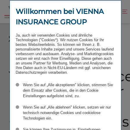
Zum
Zur
Inhalt
Fußzeile
Willkommen bei VIENNA
Kontrast
Suche
Zur
springen
springen
verbessern
öffnen
INSURANCE GROUP
Startseite
VIENNA INSURANCE GROUP ERHÄLT FÜR
Ja, auch wir verwenden Cookies und ähnliche
UMFASSENDES CYBERSICHERHEITS­PROGRAMM
Technologien ("Cookies*). Wir nutzen Cookies für Ihr
ANERKENNENDE FÖRDERUNG DER EU
bestes Websiteerlebnis. So können wir Ihnen z. B.
personalisierte Inhalte zeigen und unsere Services laufend
verbessern und ausbauen. Analyse- und Marketingcookies
setzen wir erst nach Ihrer Einwilligung. Diese gehen auch
an unsere Partner für Werbung, Medien und Analysen, die
Ihre Daten auch in Nicht-EU-Ländern mit ggf. unsicheren
Vienna Insuranc
Datenschutzregein verarbeiten.
Wenn Sie auf „Alle akzeptieren" klicken, stimmen Sie
Group
erhält für
dem Einsatz aller Cookies, die in den Cookie
Einstellungen aufgelistet sind, zu.
umfassendes
Wenn Sie auf „Alle ablehnen" klicken, setzen wir nur
technisch notwendige Cookies und cookielose
Cybersicherheits
Technologien ein.
Sie können Ihre Zustimmung in „Einstellungen