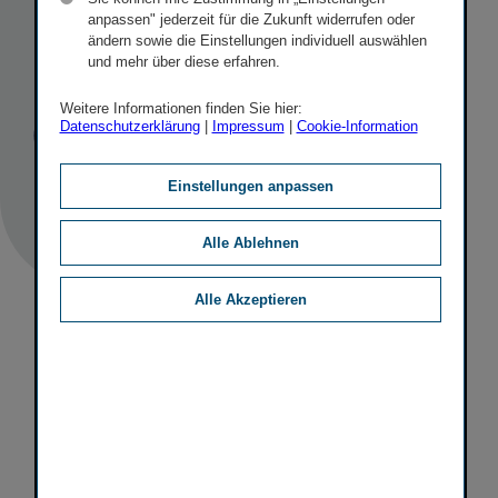
Kampf gegen
anpassen" jederzeit für die Zukunft widerrufen oder
ändern sowie die Einstellungen individuell auswählen
COVID-19
und mehr über diese erfahren.
Weitere Informationen finden Sie hier:
Datenschutzerklärung
|
Impressum
|
Cookie-Information
Veröffentlicht
STICHWORTE
18.05.2020
PR
SONSTIGE
Einstellungen anpassen
Alle Ablehnen
Alle Akzeptieren