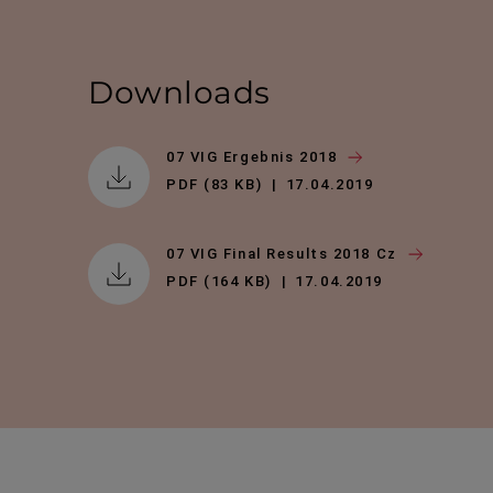
Downloads
07 VIG Ergebnis 2018
PDF (83 KB)
17.04.2019
07 VIG Final Results 2018 Cz
PDF (164 KB)
17.04.2019