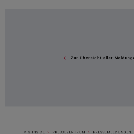
Zur Übersicht aller Meldung
VIG INSIDE
PRESSEZENTRUM
PRESSEMELDUNGEN