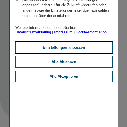
Be­teiligung
anpassen" jederzeit für die Zukunft widerrufen oder
ändern sowie die Einstellungen individuell auswählen
an einem der
und mehr über diese erfahren.
Weitere Informationen finden Sie hier:
größten
Datenschutzerklärung
|
Impressum
|
Cookie-Information
Finanz­makler
Einstellungen anpassen
des Landes
Alle Ablehnen
Alle Akzeptieren
Veröffentlicht
STICHWORTE
19.03.2025
PR
MERGERS & ACQUISITIONS