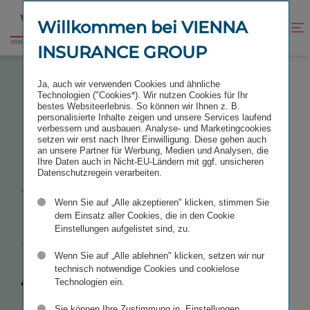
Zum
Zur
Inhalt
Fußzeile
Willkommen bei VIENNA
Kontrast
Suche
Zur
springen
springen
verbessern
öffnen
INSURANCE GROUP
Startseite
UKRAINE: WIEDERAUFBAU AM SOCIAL ACTIVE DAY
Ja, auch wir verwenden Cookies und ähnliche
Technologien ("Cookies*). Wir nutzen Cookies für Ihr
bestes Websiteerlebnis. So können wir Ihnen z. B.
personalisierte Inhalte zeigen und unsere Services laufend
verbessern und ausbauen. Analyse- und Marketingcookies
setzen wir erst nach Ihrer Einwilligung. Diese gehen auch
Ukraine:
an unsere Partner für Werbung, Medien und Analysen, die
Ihre Daten auch in Nicht-EU-Ländern mit ggf. unsicheren
Datenschutzregein verarbeiten.
Wieder­aufbau
Wenn Sie auf „Alle akzeptieren" klicken, stimmen Sie
dem Einsatz aller Cookies, die in den Cookie
am Social
Einstellungen aufgelistet sind, zu.
Wenn Sie auf „Alle ablehnen" klicken, setzen wir nur
Active Day
technisch notwendige Cookies und cookielose
Technologien ein.
Sie können Ihre Zustimmung in „Einstellungen