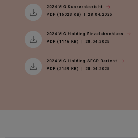
2024 VIG Konzernbericht
PDF (16023 KB)
28.04.2025
2024 VIG Holding Einzelabschluss
PDF (1116 KB)
28.04.2025
2024 VIG Holding SFCR Bericht
PDF (2159 KB)
28.04.2025