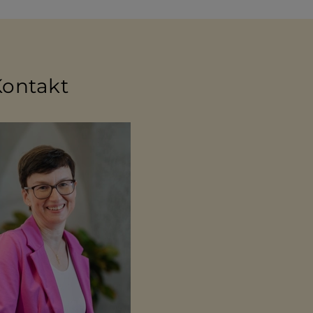
Kontakt