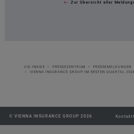
Zur Übersicht aller Meldung
VIG INSIDE
PRESSEZENTRUM
PRESSEMELDUNGEN
VIENNA INSURANCE GROUP IM ERSTEN QUARTAL 202
© VIENNA INSURANCE GROUP 2026
Kontakt