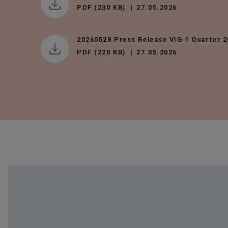
PDF (230 KB)
27.05.2026
20260528 Press Release VIG 1 Quarter 
PDF (220 KB)
27.05.2026