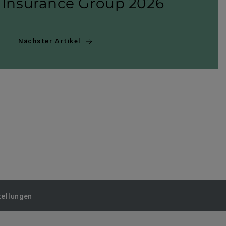
 Insurance Group 2026
Nächster Artikel
tellungen