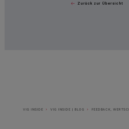
Zurück zur Übersicht
VIG INSIDE
VIG INSIDE | BLOG
FEEDBACK, WERTS